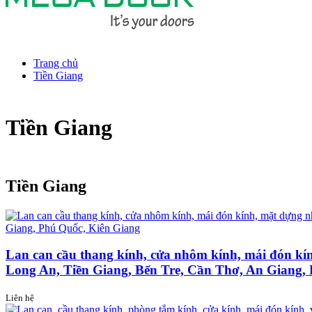
Trang chủ
Tiền Giang
Tiền Giang
Tiền Giang
Lan can cầu thang kính, cửa nhôm kính, mái đón k
Long An, Tiền Giang, Bến Tre, Cần Thơ, An Giang,
Liên hệ