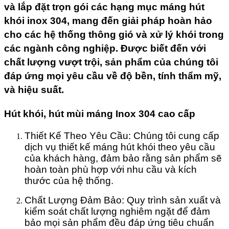
và lắp đặt trọn gói các hạng mục máng hút
khói inox 304, mang đến giải pháp hoàn hảo
cho các hệ thống thông gió và xử lý khói trong
các ngành công nghiệp. Được biết đến với
chất lượng vượt trội, sản phẩm của chúng tôi
đáp ứng mọi yêu cầu về độ bền, tính thẩm mỹ,
và hiệu suất.
Hút khói, hút mùi máng Inox 304 cao cấp
Thiết Kế Theo Yêu Cầu: Chúng tôi cung cấp
dịch vụ thiết kế máng hút khói theo yêu cầu
của khách hàng, đảm bảo rằng sản phẩm sẽ
hoàn toàn phù hợp với nhu cầu và kích
thước của hệ thống.
Chất Lượng Đảm Bảo: Quy trình sản xuất và
kiểm soát chất lượng nghiêm ngặt để đảm
bảo mọi sản phẩm đều đáp ứng tiêu chuẩn