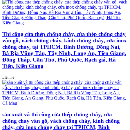
Thi công cửa thép chống cháy, cửa thép chống cháy
vân gỗ, vách chống cháy, kính chống cháy, cửa inox
chống cháy, tại TPHCM, Bình Dương, Đồng Nai,
Bà Rịa Vũng Tàu, Tây Ninh, Long An, Tiền Giang,
Đồng Tháp, Cần Thơ, Phú Quốc, Rạch giá, Hà
Tiên, Kiên Giang
Liên hệ
sản xuất và thi công cửa thép chống cháy, cửa
chống cháy vân gỗ, vách chống cháy, kính chống
cháy, cửa inox chống cháy tại TPHCM, Bình