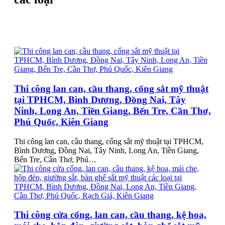
Thi công lan can, cầu thang, cổng sắt mỹ thuật
tại TPHCM, Bình Dương, Đồng Nai, Tây
Ninh, Long An, Tiền Giang, Bến Tre, Cần Thơ,
Phú Quốc, Kiên Giang
Thi công lan can, cầu thang, cổng sắt mỹ thuật tại TPHCM,
Bình Dương, Đồng Nai, Tây Ninh, Long An, Tiền Giang,
Bến Tre, Cần Thơ, Phú…
Thi công cửa cổng, lan can, cầu thang, kệ hoa,