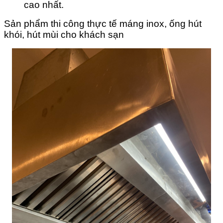
cao nhất.
Sản phẩm thi công thực tế máng inox, ống hút
khói, hút mùi cho khách sạn